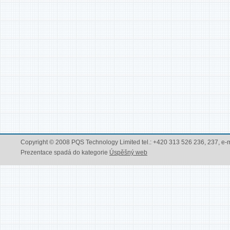
Copyright © 2008 PQS Technology Limited tel.: +420 313 526 236, 237, e-
Prezentace spadá do kategorie
Úspěšný web