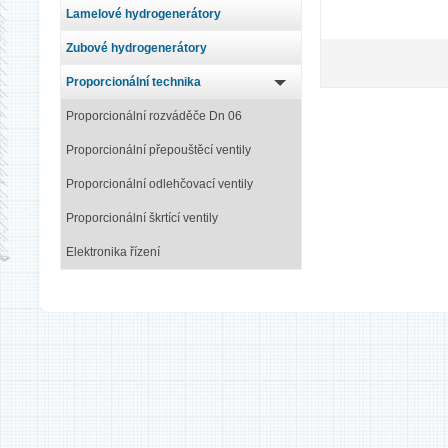
Lamelové hydrogenerátory
Zubové hydrogenerátory
Proporcionální technika
Proporcionální rozváděče Dn 06
Proporcionální přepouštěcí ventily
Proporcionální odlehčovací ventily
Proporcionální škrtící ventily
Elektronika řízení