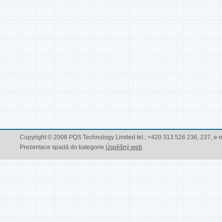
Copyright © 2008 PQS Technology Limited tel.: +420 313 526 236, 237, e-
Prezentace spadá do kategorie
Úspěšný web